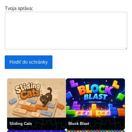
Tvoja správa:
Sliding Cats
Block Blast