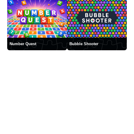
Number Quest
Bubble Shooter