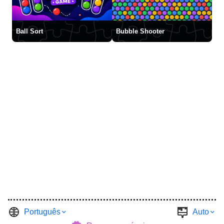
Ball Sort
Bubble Shooter
Português
Auto