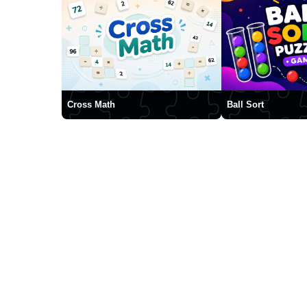
Cross Math
Ball Sort