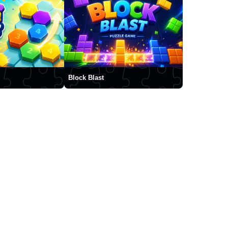
Block Blast