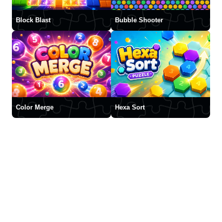
Block Blast
Bubble Shooter
Color Merge
Hexa Sort