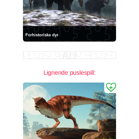
Forhistoriske dyr
Lignende puslespill: