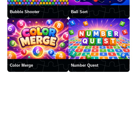
Bubble Shooter
Ball Sort
Color Merge
Number Quest