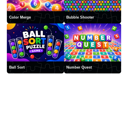
Color Merge
Bubble Shooter
Ball Sort
Number Quest