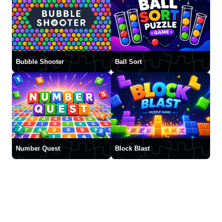
Bubble Shooter
Ball Sort
Number Quest
Block Blast