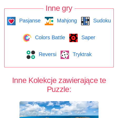
Inne gry
Pasjanse
Mahjong
Sudoku
Colors Battle
Saper
Reversi
Tryktrak
Inne Kolekcje zawierające te
Puzzle: