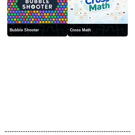
Bubble Shooter
Cross Math