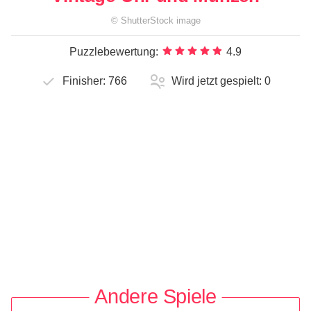
©
ShutterStock
image
Puzzlebewertung:
4.9
Finisher:
766
Wird jetzt gespielt:
0
Andere Spiele