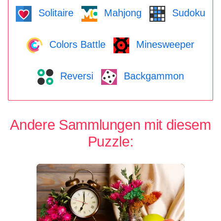
Solitaire
Mahjong
Sudoku
Colors Battle
Minesweeper
Reversi
Backgammon
Andere Sammlungen mit diesem
Puzzle: