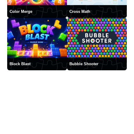
Color Merge
Cross Math
Block Blast
Bubble Shooter