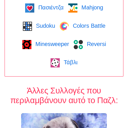
Πασιέντζα
Mahjong
Sudoku
Colors Battle
Minesweeper
Reversi
Τάβλι
Άλλες Συλλογές που
περιλαμβάνουν αυτό το Παζλ: