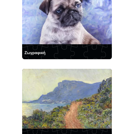
Ζωγραφική