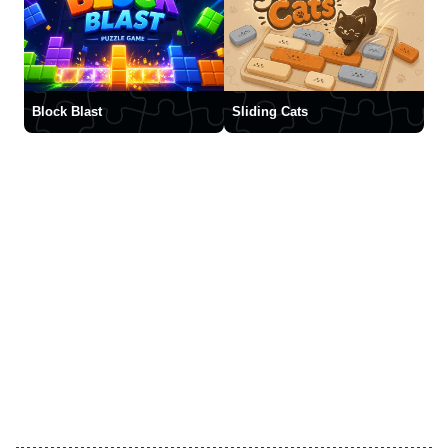
Block Blast
Sliding Cats