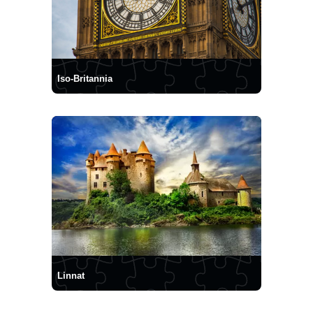
Iso-Britannia
Linnat