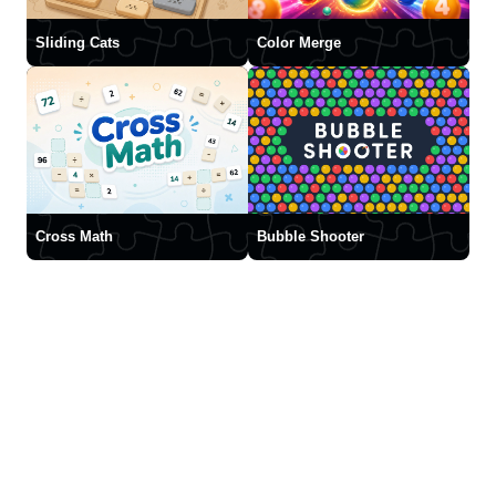
Sliding Cats
Color Merge
Cross Math
Bubble Shooter