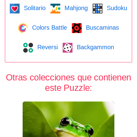
Solitario
Mahjong
Sudoku
Colors Battle
Buscaminas
Reversi
Backgammon
Otras colecciones que contienen
este Puzzle: