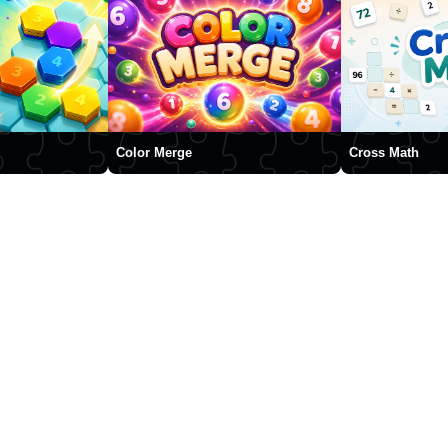
Color Merge
Cross Math