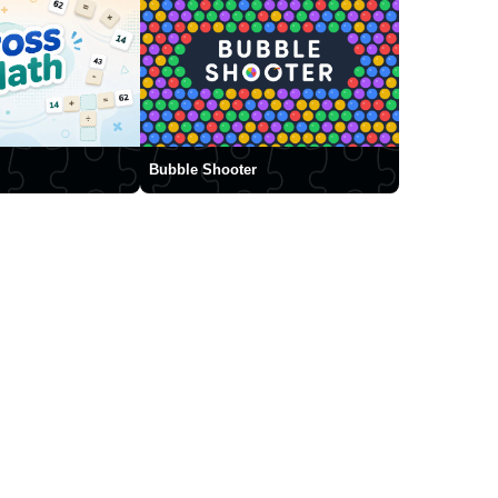
Bubble Shooter