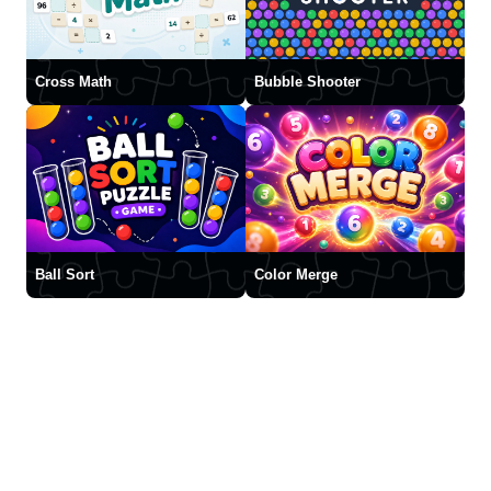
Cross Math
Bubble Shooter
Ball Sort
Color Merge