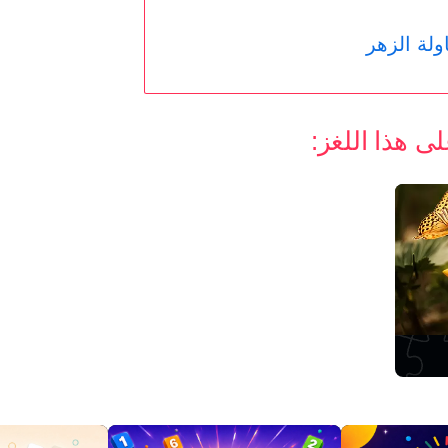
لة الزهر
 هذا اللغز: