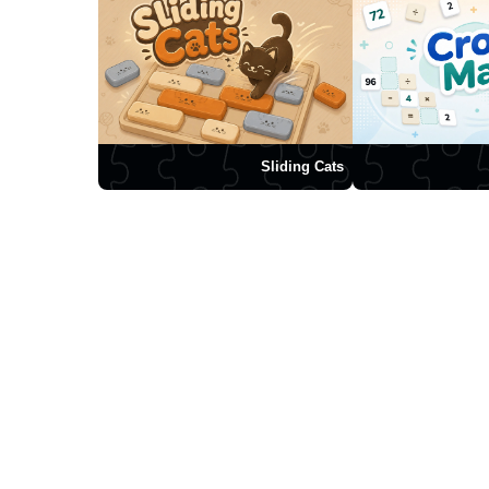
Sliding Cats