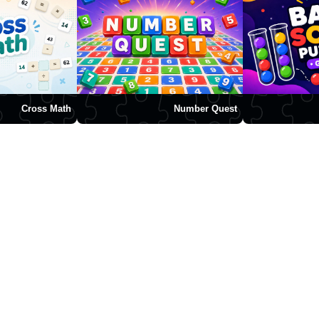
Cross Math
Number Quest