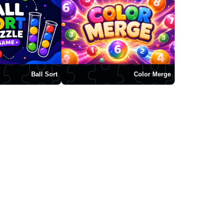
Ball Sort
Color Merge