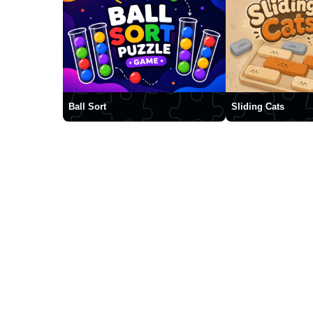
Ball Sort
Sliding Cats