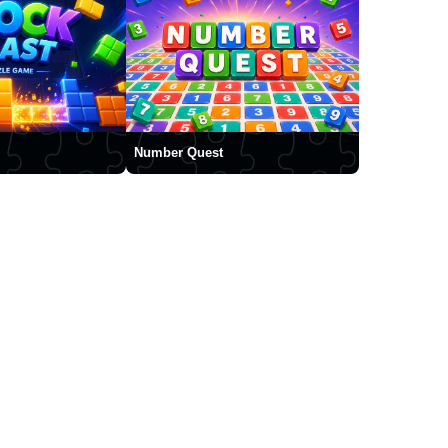
Number Quest