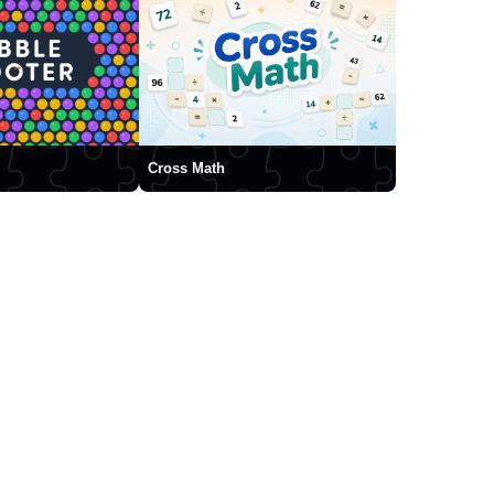
Cross Math