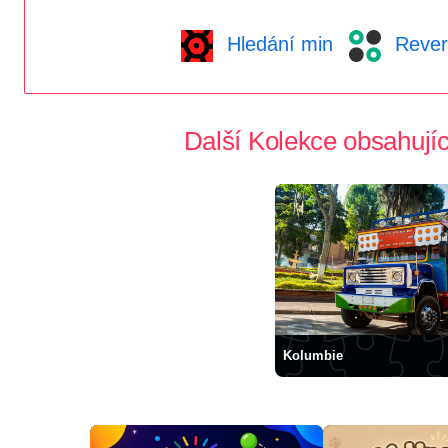
Hledání min
Rever
Další Kolekce obsahujíc
Kolumbie