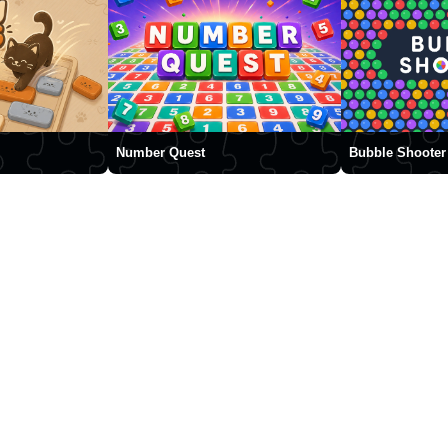
Number Quest
Bubble Shooter