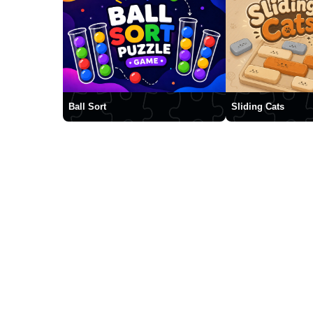
Ball Sort
Sliding Cats