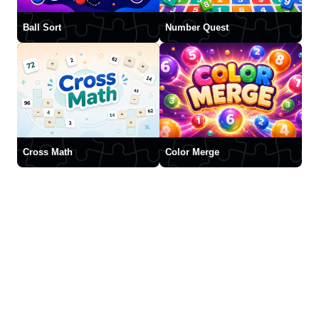
Ball Sort
Number Quest
Cross Math
Color Merge