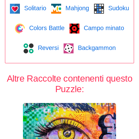
Solitario
Mahjong
Sudoku
Colors Battle
Campo minato
Reversi
Backgammon
Altre Raccolte contenenti questo
Puzzle: