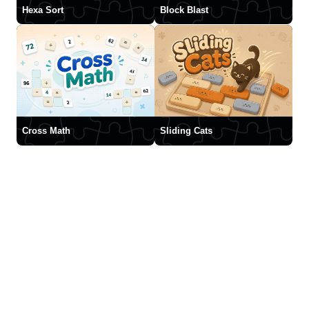
Hexa Sort
Block Blast
Cross Math
Sliding Cats