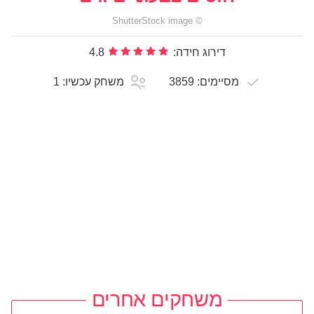
ShutterStock
image
©
דירוג חידה:
4.8
מסיימים:
3859
משחק עכשיו:
1
משחקים אחרים