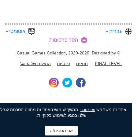
עברית
אוטומטי
הסר פרסומות
Casual Games Collection
, 2020-2026. Designed by
©
FINAL LEVEL
.
תנאים
פרטיות
המארח של גראג'
אתר זה משתמש
cookies
. המשך שימוש באתר זה מהווה הסכמה לנהלים
שלנו בנוגע לשימוש בקוקיות.