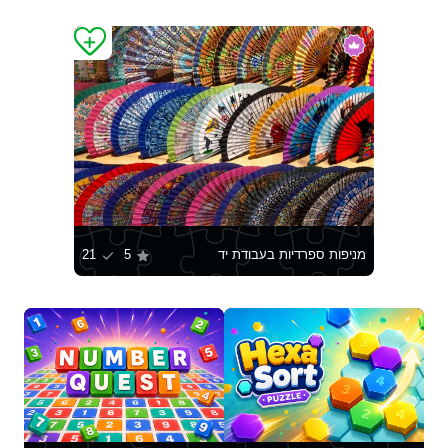
מניפות ספרדיות בעבודת יד
5
21