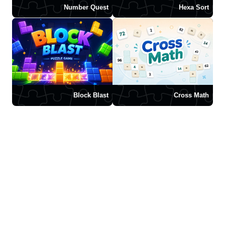
Number Quest
Hexa Sort
Block Blast
Cross Math