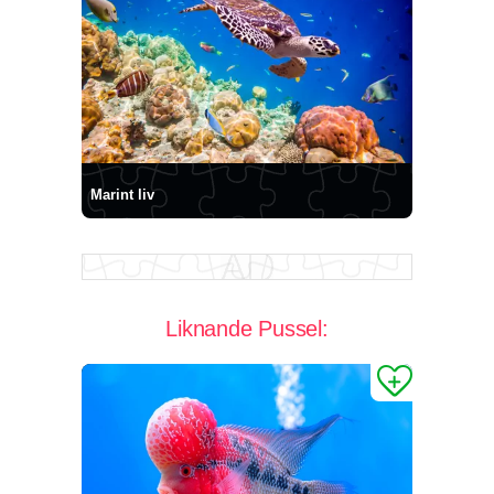
Marint liv
Liknande Pussel: