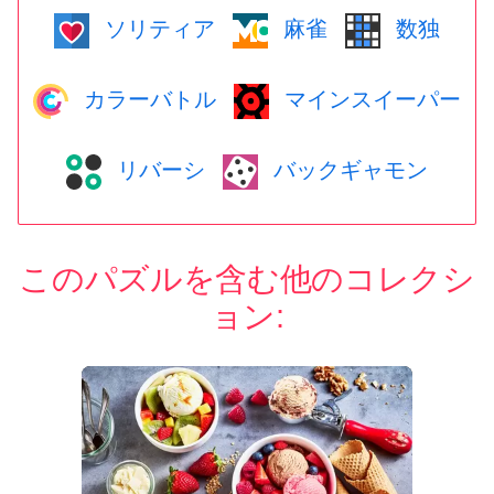
ソリティア
麻雀
数独
カラーバトル
マインスイーパー
リバーシ
バックギャモン
このパズルを含む他のコレクシ
ョン: