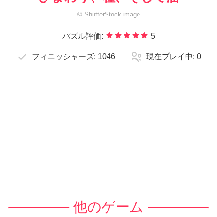
©
ShutterStock
image
パズル評価:
5
フィニッシャーズ:
1046
現在プレイ中:
0
他のゲーム