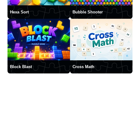
Hexa Sort
Bubble Shooter
Block Blast
Cross Math