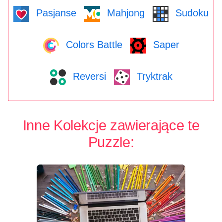
Pasjanse
Mahjong
Sudoku
Colors Battle
Saper
Reversi
Tryktrak
Inne Kolekcje zawierające te
Puzzle: