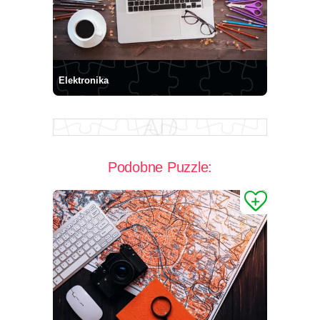
Elektronika
Podobne Puzzle: