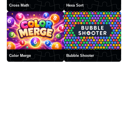
Cross Math
Hexa Sort
Color Merge
Bubble Shooter