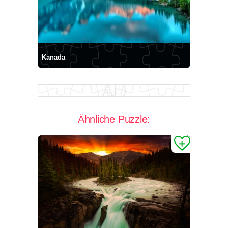
Kanada
Ähnliche Puzzle: