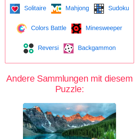
Solitaire
Mahjong
Sudoku
Colors Battle
Minesweeper
Reversi
Backgammon
Andere Sammlungen mit diesem
Puzzle: