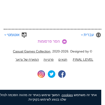
עברית
אוטומטי
הסר פרסומות
Casual Games Collection
, 2020-2026. Designed by
©
FINAL LEVEL
.
תנאים
פרטיות
המארח של גראג'
אתר זה משתמש
cookies
. המשך שימוש באתר זה מהווה הסכמה לנהלים
שלנו בנוגע לשימוש בקוקיות.