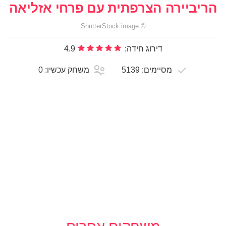
הריביירה הצרפתית עם פרחי אזליאה
ShutterStock
image
©
דירוג חידה:
4.9
מסיימים:
5139
משחק עכשיו:
0