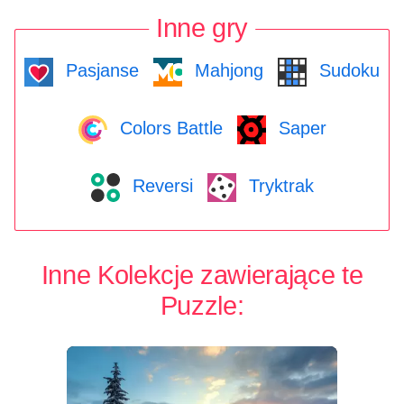
Inne gry
Pasjanse
Mahjong
Sudoku
Colors Battle
Saper
Reversi
Tryktrak
Inne Kolekcje zawierające te
Puzzle: