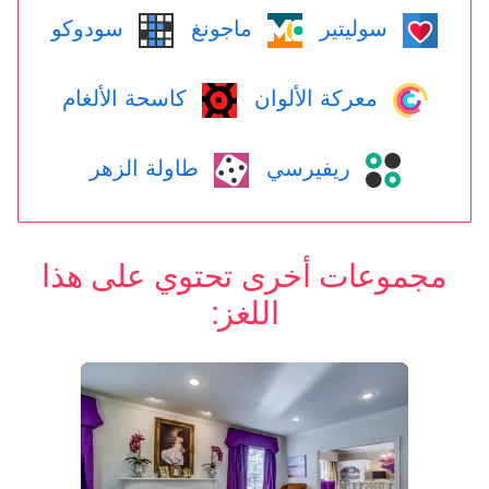
سوليتير
ماجونغ
سودوكو
معركة الألوان
كاسحة الألغام
ريفيرسي
طاولة الزهر
مجموعات أخرى تحتوي على هذا
اللغز: