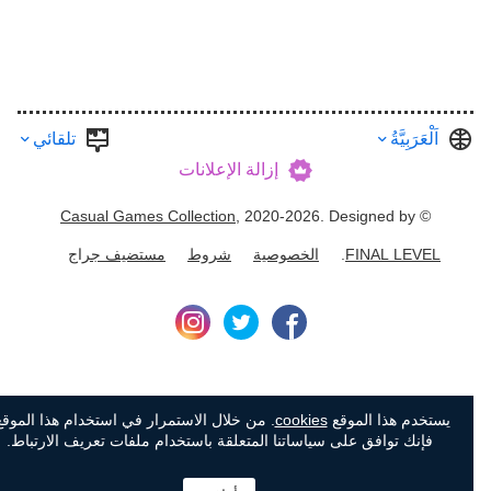
اَلْعَرَبِيَّةُ
تلقائي
إزالة الإعلانات
Casual Games Collection
, 2020-2026. Designed by
©
FINAL LEVEL
.
الخصوصية
شروط
مستضيف جراج
يستخدم هذا الموقع
cookies
. من خلال الاستمرار في استخدام هذا الموقع،
فإنك توافق على سياساتنا المتعلقة باستخدام ملفات تعريف الارتباط.