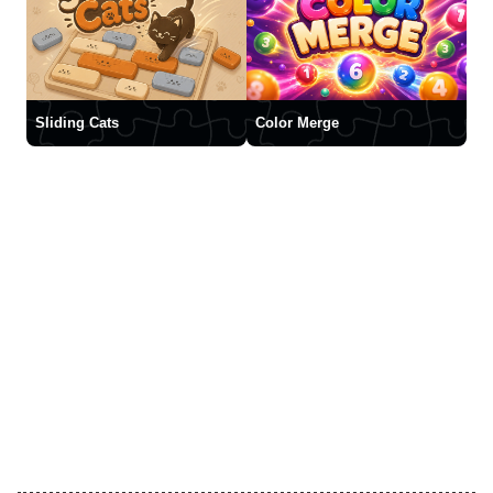
Sliding Cats
Color Merge