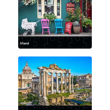
Irland