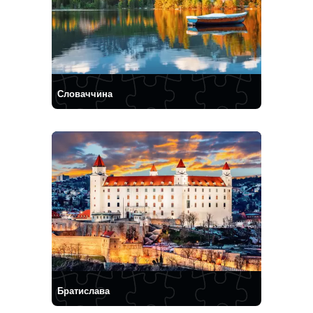
Словаччина
Братислава