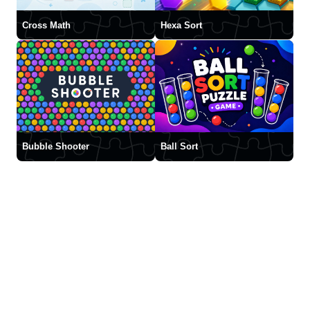
Cross Math
Hexa Sort
Bubble Shooter
Ball Sort