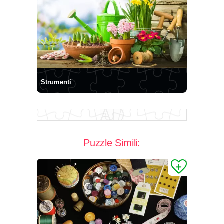
Strumenti
Puzzle Simili: