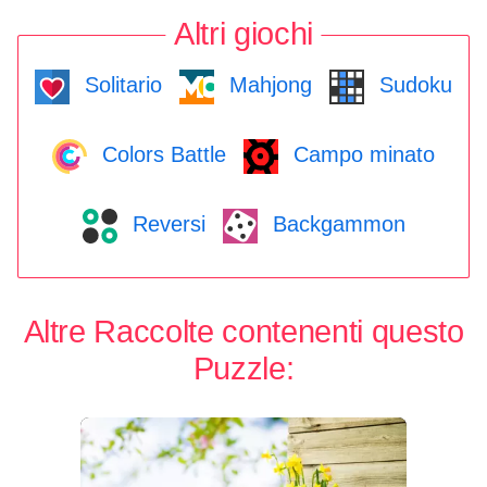
Altri giochi
Solitario
Mahjong
Sudoku
Colors Battle
Campo minato
Reversi
Backgammon
Altre Raccolte contenenti questo
Puzzle: