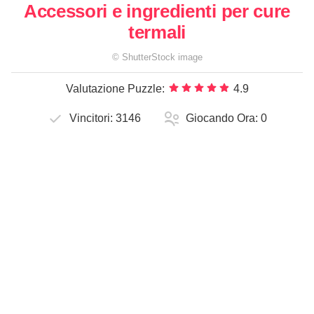
Accessori e ingredienti per cure
termali
©
ShutterStock
image
Valutazione Puzzle:
4.9
Vincitori:
3146
Giocando Ora:
0