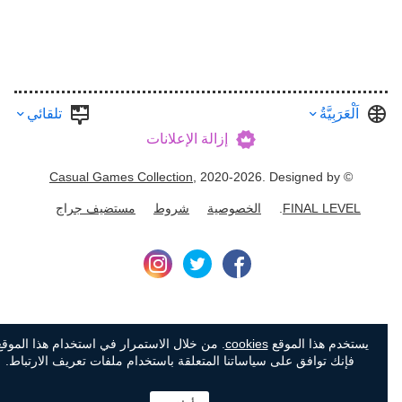
اَلْعَرَبِيَّةُ
تلقائي
إزالة الإعلانات
Casual Games Collection
, 2020-2026. Designed by
©
FINAL LEVEL
.
الخصوصية
شروط
مستضيف جراج
يستخدم هذا الموقع
cookies
. من خلال الاستمرار في استخدام هذا الموقع،
فإنك توافق على سياساتنا المتعلقة باستخدام ملفات تعريف الارتباط.