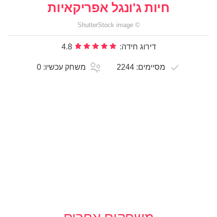
חיות ג'ונגל אפריקאיות
ShutterStock
image
©
דירוג חידה:
4.8
מסיימים:
2244
משחק עכשיו:
0