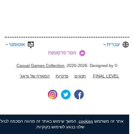
עברית
אוטומטי
הסר פרסומות
Casual Games Collection
, 2020-2026. Designed by
©
FINAL LEVEL
.
תנאים
פרטיות
המארח של גראג'
אתר זה משתמש
cookies
. המשך שימוש באתר זה מהווה הסכמה לנהלים
שלנו בנוגע לשימוש בקוקיות.