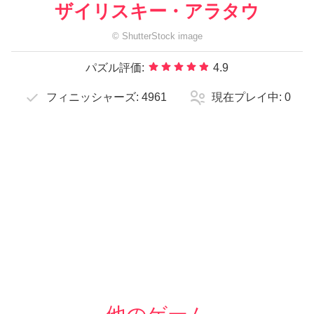
ザイリスキー・アラタウ
©
ShutterStock
image
パズル評価:
4.9
フィニッシャーズ:
4961
現在プレイ中:
0