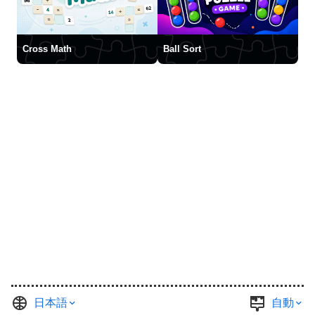
Cross Math
Ball Sort
日本語
自動