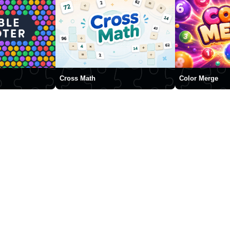
Cross Math
Color Merge