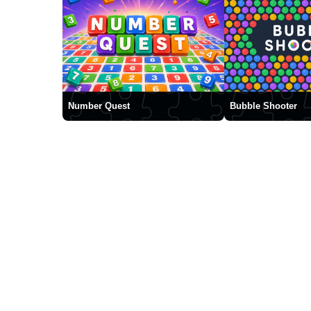
Number Quest
Bubble Shooter