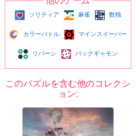
他のゲーム
ソリティア
麻雀
数独
カラーバトル
マインスイーパー
リバーシ
バックギャモン
このパズルを含む他のコレクシ
ョン: