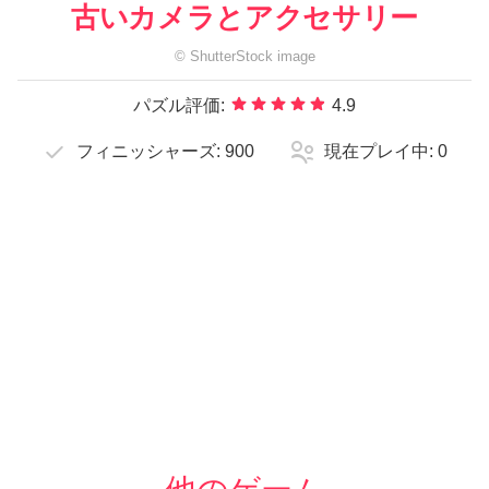
古いカメラとアクセサリー
©
ShutterStock
image
パズル評価:
4.9
フィニッシャーズ:
900
現在プレイ中:
0