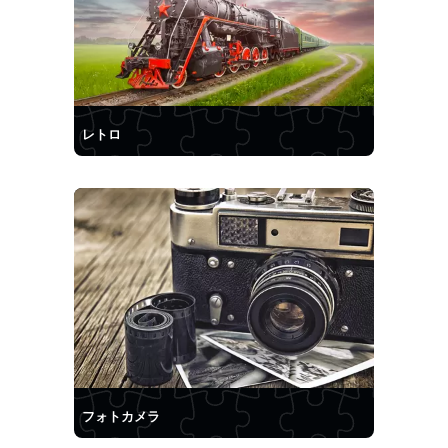
レトロ
フォトカメラ