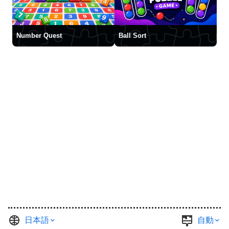
Number Quest
Ball Sort
日本語
自動