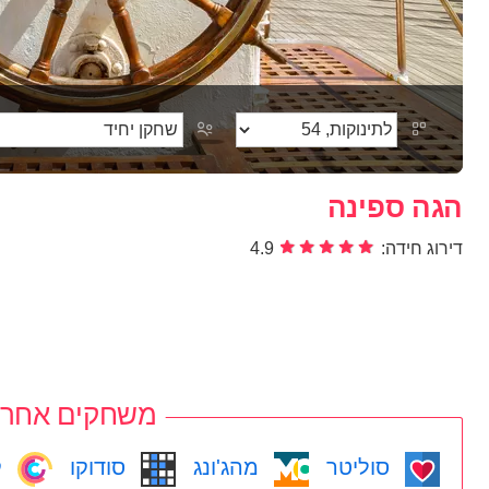
הגה ספינה
דירוג חידה:
4.9
משחקים אחרי
סוליטר
מהג'ונג
סודוקו
ק