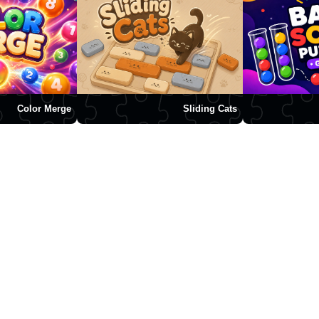
Color Merge
Sliding Cats