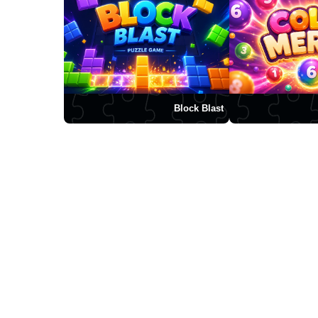
Block Blast