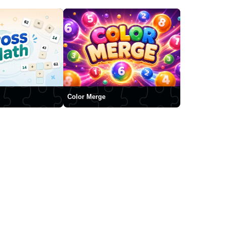
Color Merge