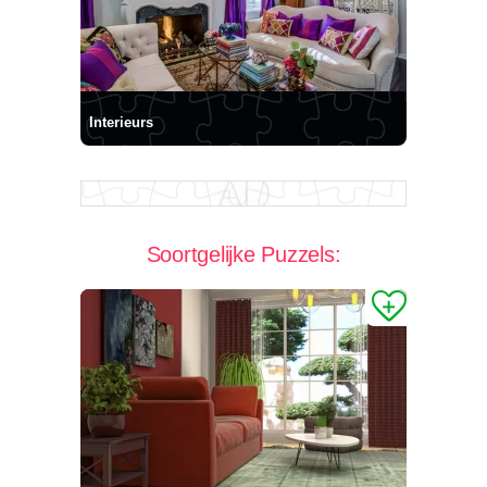
Interieurs
Soortgelijke Puzzels: