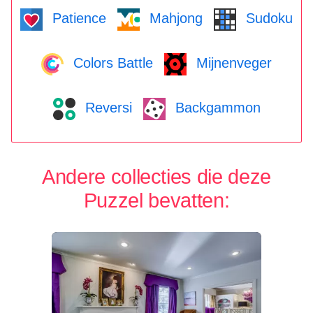
Patience
Mahjong
Sudoku
Colors Battle
Mijnenveger
Reversi
Backgammon
Andere collecties die deze
Puzzel bevatten: