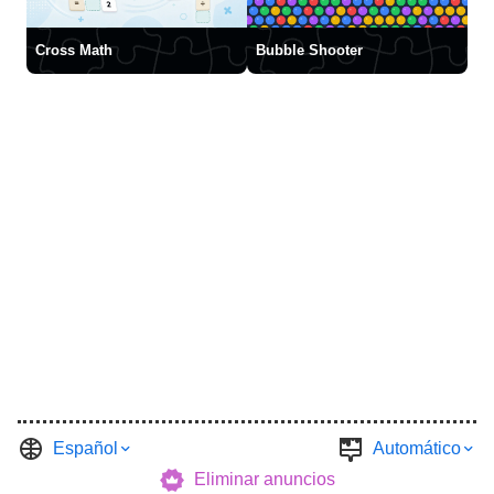
Cross Math
Bubble Shooter
Español
Automático
Eliminar anuncios