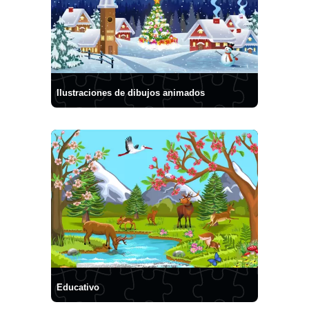
Ilustraciones de dibujos animados
Educativo