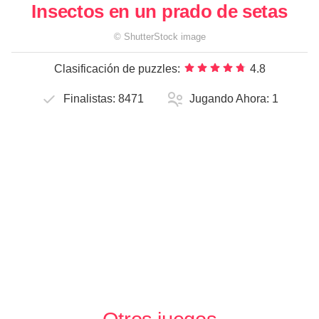
Insectos en un prado de setas
©
ShutterStock
image
Clasificación de puzzles:
4.8
Finalistas:
8471
Jugando Ahora:
1