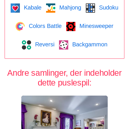
Kabale
Mahjong
Sudoku
Colors Battle
Minesweeper
Reversi
Backgammon
Andre samlinger, der indeholder
dette puslespil: