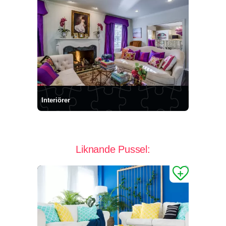
Interiörer
Liknande Pussel: