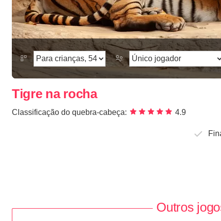
Tigre na rocha
Classificação do quebra-cabeça:
4.9
Fin
Outros jogo