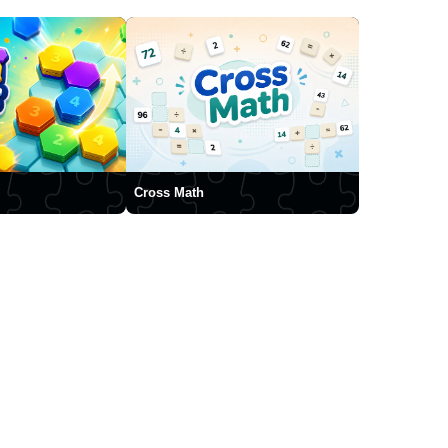
Cross Math