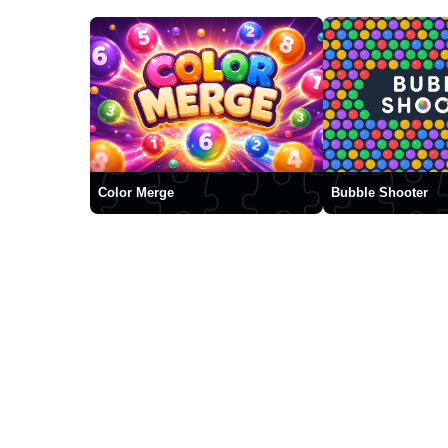
Color Merge
Bubble Shooter