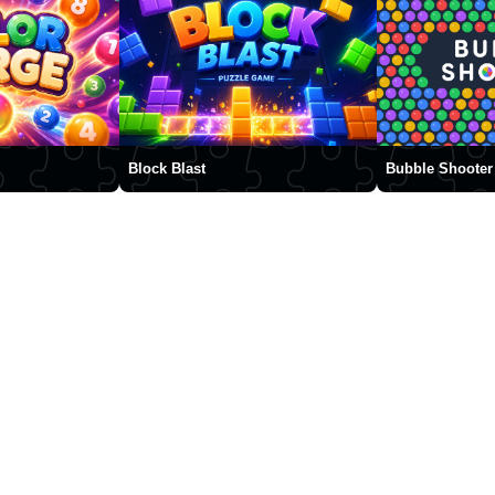
Block Blast
Bubble Shooter