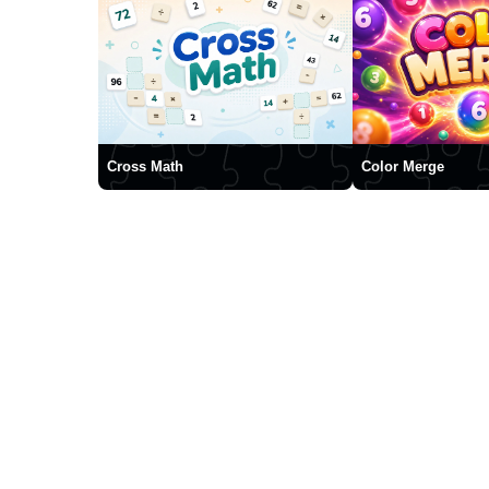
Cross Math
Color Merge