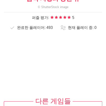
©
ShutterStock
image
퍼즐 평가:
5
완료한 플레이어:
493
현재 플레이 중:
0
다른 게임들