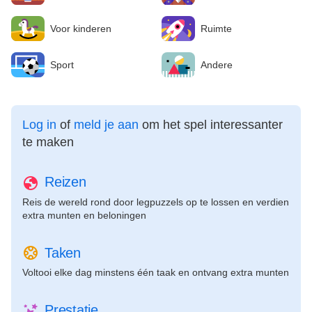
Voor kinderen
Ruimte
Sport
Andere
Log in
of
meld je aan
om het spel interessanter
te maken
Reizen
Reis de wereld rond door legpuzzels op te lossen en verdien
extra munten en beloningen
Taken
Voltooi elke dag minstens één taak en ontvang extra munten
Prestatie