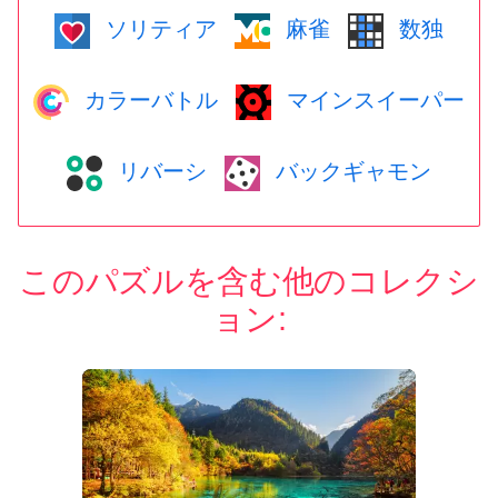
ソリティア
麻雀
数独
カラーバトル
マインスイーパー
リバーシ
バックギャモン
このパズルを含む他のコレクシ
ョン: