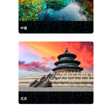
中国
北京