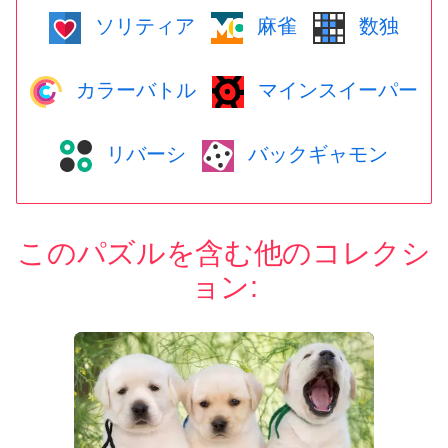
ソリティア
麻雀
数独
カラーバトル
マインスイーパー
リバーシ
バックギャモン
このパズルを含む他のコレクシ
ョン: