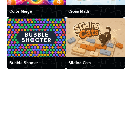
Color Merge
Cross Math
Bubble Shooter
Sliding Cats