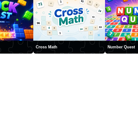
Cross Math
Number Quest