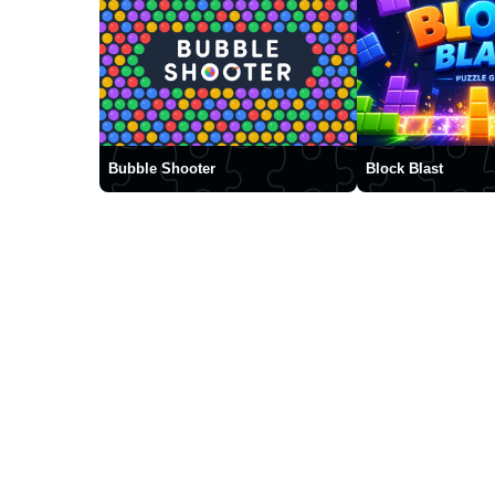
Bubble Shooter
Block Blast